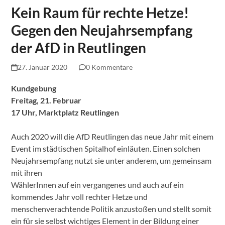
Kein Raum für rechte Hetze!
Gegen den Neujahrsempfang
der AfD in Reutlingen
27. Januar 2020
0 Kommentare
Kundgebung
Freitag, 21. Februar
17 Uhr, Marktplatz Reutlingen
Auch 2020 will die AfD Reutlingen das neue Jahr mit einem
Event im städtischen Spitalhof einläuten. Einen solchen
Neujahrsempfang nutzt sie unter anderem, um gemeinsam
mit ihren
WählerInnen auf ein vergangenes und auch auf ein
kommendes Jahr voll rechter Hetze und
menschenverachtende Politik anzustoßen und stellt somit
ein für sie selbst wichtiges Element in der Bildung einer