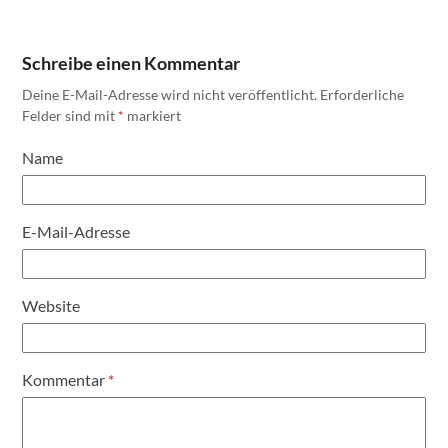
Schreibe einen Kommentar
Deine E-Mail-Adresse wird nicht veröffentlicht.
Erforderliche
Felder sind mit
*
markiert
Name
E-Mail-Adresse
Website
Kommentar
*