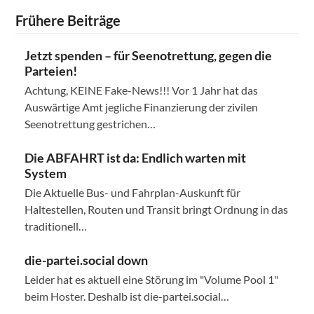
Frühere Beiträge
Jetzt spenden – für Seenotrettung, gegen die
Parteien!
Achtung, KEINE Fake-News!!! Vor 1 Jahr hat das
Auswärtige Amt jegliche Finanzierung der zivilen
Seenotrettung gestrichen…
Die ABFAHRT ist da: Endlich warten mit
System
Die Aktuelle Bus- und Fahrplan-Auskunft für
Haltestellen, Routen und Transit bringt Ordnung in das
traditionell…
die-partei.social down
Leider hat es aktuell eine Störung im "Volume Pool 1"
beim Hoster. Deshalb ist die-partei.social…