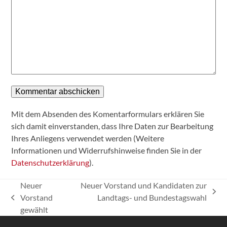
Mit dem Absenden des Komentarformulars erklären Sie
sich damit einverstanden, dass Ihre Daten zur Bearbeitung
Ihres Anliegens verwendet werden (Weitere
Informationen und Widerrufshinweise finden Sie in der
Datenschutzerklärung
).
Neuer
Neuer Vorstand und Kandidaten zur
Nächster
Vorstand
Landtags- und Bundestagswahl
vorheriger
Beitrag:
gewählt
Beitrag: