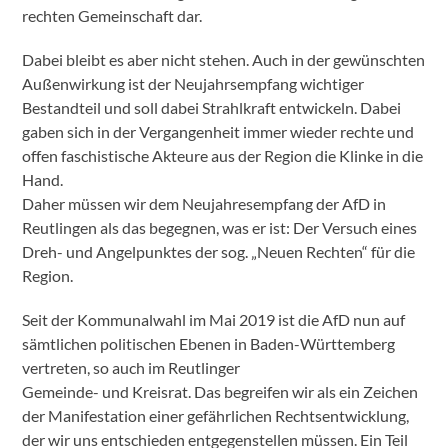
rechten Gemeinschaft dar.
Dabei bleibt es aber nicht stehen. Auch in der gewünschten
Außenwirkung ist der Neujahrsempfang wichtiger
Bestandteil und soll dabei Strahlkraft entwickeln. Dabei
gaben sich in der Vergangenheit immer wieder rechte und
offen faschistische Akteure aus der Region die Klinke in die
Hand.
Daher müssen wir dem Neujahresempfang der AfD in
Reutlingen als das begegnen, was er ist: Der Versuch eines
Dreh- und Angelpunktes der sog. „Neuen Rechten“ für die
Region.
Seit der Kommunalwahl im Mai 2019 ist die AfD nun auf
sämtlichen politischen Ebenen in Baden-Württemberg
vertreten, so auch im Reutlinger
Gemeinde- und Kreisrat. Das begreifen wir als ein Zeichen
der Manifestation einer gefährlichen Rechtsentwicklung,
der wir uns entschieden entgegenstellen müssen. Ein Teil