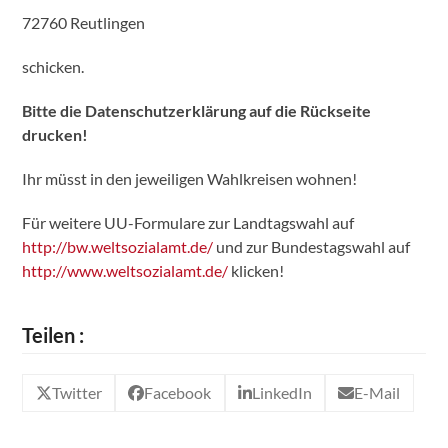
72760 Reutlingen
schicken.
Bitte die Datenschutzerklärung auf die Rückseite
drucken!
Ihr müsst in den jeweiligen Wahlkreisen wohnen!
Für weitere UU-Formulare zur Landtagswahl auf
http://bw.weltsozialamt.de/
und zur Bundestagswahl auf
http://www.weltsozialamt.de/
klicken!
Teilen :
Twitter
Facebook
LinkedIn
E-Mail