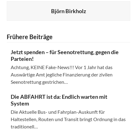
Björn Birkholz
Frühere Beiträge
Jetzt spenden – für Seenotrettung, gegen die
Parteien!
Achtung, KEINE Fake-News!!! Vor 1 Jahr hat das
Auswärtige Amt jegliche Finanzierung der zivilen
Seenotrettung gestrichen…
Die ABFAHRT ist da: Endlich warten mit
System
Die Aktuelle Bus- und Fahrplan-Auskunft für
Haltestellen, Routen und Transit bringt Ordnung in das
traditionell…