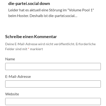
die-partei.social down
Leider hat es aktuell eine Störung im "Volume Pool 1"
beim Hoster. Deshalb ist die-partei.social…
Schreibe einen Kommentar
Deine E-Mail-Adresse wird nicht veröffentlicht.
Erforderliche
Felder sind mit
*
markiert
Name
E-Mail-Adresse
Website