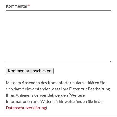
Kommentar
*
Mit dem Absenden des Komentarformulars erklären Sie
sich damit einverstanden, dass Ihre Daten zur Bearbeitung
Ihres Anliegens verwendet werden (Weitere
Informationen und Widerrufshinweise finden Sie in der
Datenschutzerklärung
).