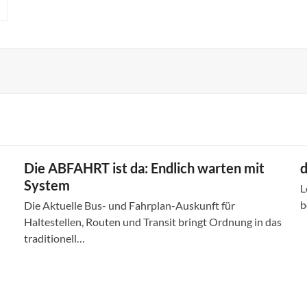
Die ABFAHRT ist da: Endlich warten mit
d
System
L
b
Die Aktuelle Bus- und Fahrplan-Auskunft für
Haltestellen, Routen und Transit bringt Ordnung in das
traditionell…