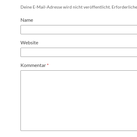
Deine E-Mail-Adresse wird nicht veröffentlicht.
Erforderliche
Name
Website
Kommentar
*