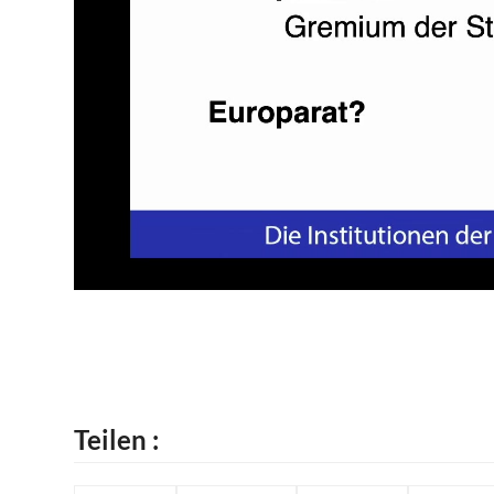
Teilen :