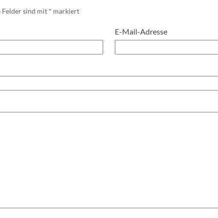
 Felder sind mit
*
markiert
E-Mail-Adresse