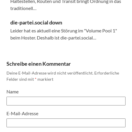
Haltestellen, Routen und Transit bringt Ordnung in das
traditionell…
die-partei.social down
Leider hat es aktuell eine Störung im "Volume Pool 1"
beim Hoster. Deshalb ist die-partei.social…
Schreibe einen Kommentar
Deine E-Mail-Adresse wird nicht veröffentlicht.
Erforderliche
Felder sind mit
*
markiert
Name
E-Mail-Adresse