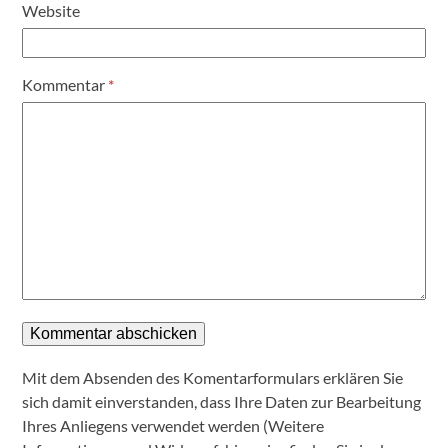
Website
Kommentar
*
Mit dem Absenden des Komentarformulars erklären Sie
sich damit einverstanden, dass Ihre Daten zur Bearbeitung
Ihres Anliegens verwendet werden (Weitere